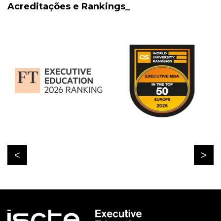
Acreditações e Rankings_