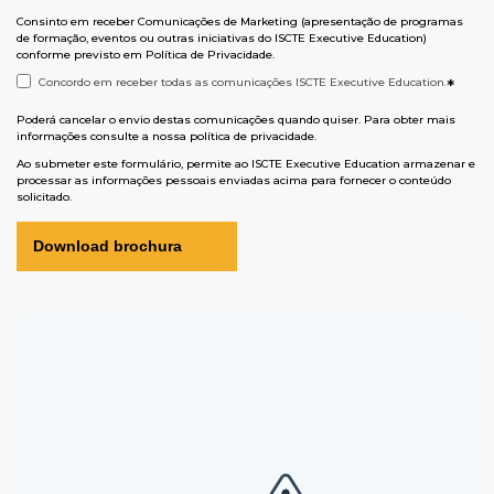
Consinto em receber Comunicações de Marketing (apresentação de programas
de formação, eventos ou outras iniciativas do ISCTE Executive Education)
conforme previsto em
Política de Privacidade
.
Concordo em receber todas as comunicações ISCTE Executive Education.
*
Poderá cancelar o envio destas comunicações quando quiser. Para obter mais
informações consulte a nossa
política de privacidade
.
Ao submeter este formulário, permite ao ISCTE Executive Education armazenar e
processar as informações pessoais enviadas acima para fornecer o conteúdo
solicitado.