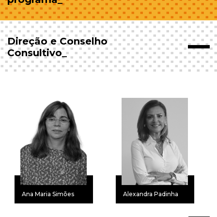
Direção e Conselho
Consultivo_
Ana Maria Simões
Alexandra Padinha