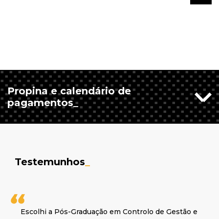
Propina e calendário de
pagamentos_
Testemunhos
_
Escolhi a Pós-Graduação em Controlo de Gestão e