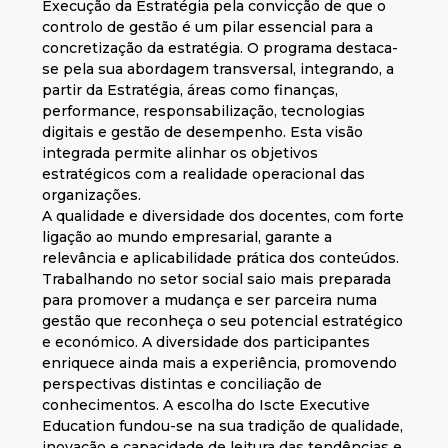
Execução da Estratégia pela convicção de que o
controlo de gestão é um pilar essencial para a
concretização da estratégia. O programa destaca-
se pela sua abordagem transversal, integrando, a
partir da Estratégia, áreas como finanças,
performance, responsabilização, tecnologias
digitais e gestão de desempenho. Esta visão
integrada permite alinhar os objetivos
estratégicos com a realidade operacional das
organizações.
A qualidade e diversidade dos docentes, com forte
ligação ao mundo empresarial, garante a
relevância e aplicabilidade prática dos conteúdos.
Trabalhando no setor social saio mais preparada
para promover a mudança e ser parceira numa
gestão que reconheça o seu potencial estratégico
e económico. A diversidade dos participantes
enriquece ainda mais a experiência, promovendo
perspectivas distintas e conciliação de
conhecimentos. A escolha do Iscte Executive
Education fundou-se na sua tradição de qualidade,
inovação e capacidade de leitura das tendências e