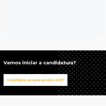
Vamos iniciar a candidatura?
Candidate-se para janeiro 2027