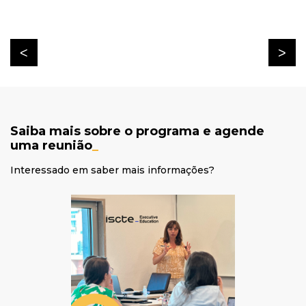
Saiba mais sobre o programa e agende
uma reunião
_
Interessado em saber mais informações?