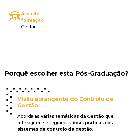
Área de
formação
Gestão
Porquê escolher esta Pós-Graduação?
_
Visão abrangente do Controlo de
Gestão
Aborda as
várias temáticas da Gestão
que
interagem e integram as
boas práticas
dos
sistemas de controlo de gestão.