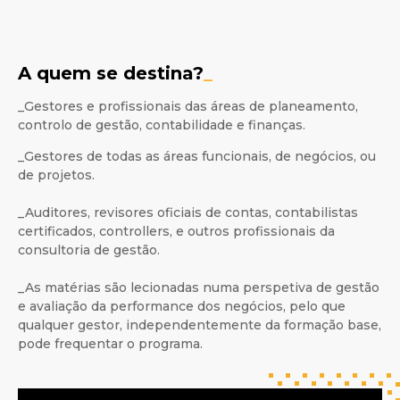
A quem se destina?
_
_Gestores e profissionais das áreas de planeamento,
controlo de gestão, contabilidade e finanças.
_Gestores de todas as áreas funcionais, de negócios, ou
de projetos.
_Auditores, revisores oficiais de contas, contabilistas
certificados, controllers, e outros profissionais da
consultoria de gestão.
_As matérias são lecionadas numa perspetiva de gestão
e avaliação da performance dos negócios, pelo que
qualquer gestor, independentemente da formação base,
pode frequentar o programa.