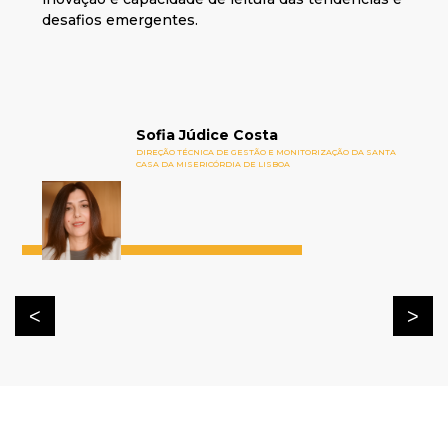
desafios emergentes.
Sofia Júdice Costa
DIREÇÃO TÉCNICA DE GESTÃO E MONITORIZAÇÃO DA SANTA
CASA DA MISERICÓRDIA DE LISBOA