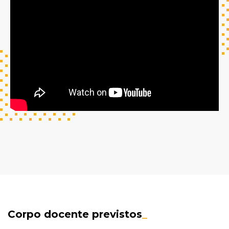
Corpo docente previstos
_