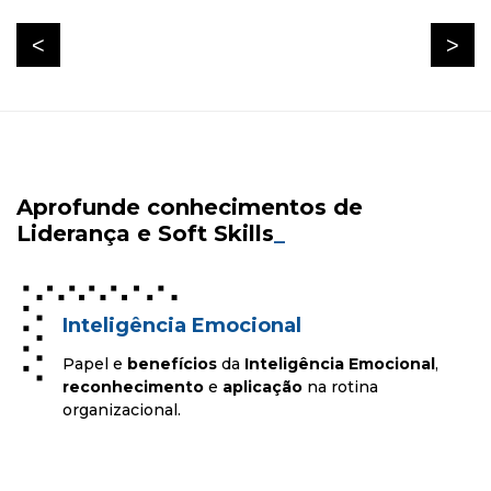
Aprofunde conhecimentos de
Liderança e Soft Skills
_
Inteligência Emocional
Papel e
benefícios
da
Inteligência Emocional
,
reconhecimento
e
aplicação
na rotina
organizacional.