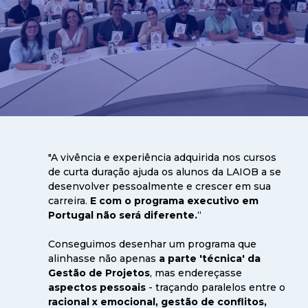
"A vivência e experiência adquirida nos cursos
de curta duração ajuda os alunos da LAIOB a se
desenvolver pessoalmente e crescer em sua
carreira.
E com o programa executivo em
Portugal não será diferente.
“
Conseguimos desenhar um programa que
alinhasse não apenas
a parte 'técnica' da
Gestão de Projetos
, mas endereçasse
aspectos pessoais
- traçando paralelos entre o
racional x emocional, gestão de conflitos,