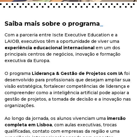
Saiba mais sobre o programa
_
Com a parceria entre Iscte Executive Education e a
LAIOB, executivos têm a oportunidade de viver uma
experiência educacional internacional
em um dos
principais centros de negócios, inovação e formação
executiva da Europa.
O programa
Liderança & Gestão de Projetos com IA
foi
desenvolvido para profissionais que desejam ampliar sua
visão estratégica, fortalecer competências de liderança e
compreender como a inteligência artificial pode apoiar a
gestão de projetos, a tomada de decisão e a inovação nas
organizações.
Ao longo da jornada, os alunos vivenciam uma
imersão
completa em Lisboa
, com aulas executivas, trocas
qualificadas, contato com empresas da região e uma