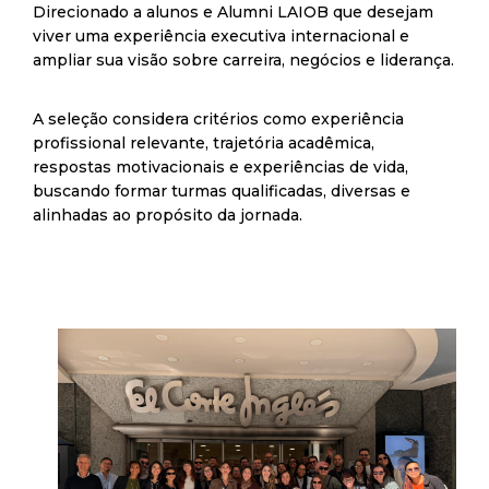
Direcionado a alunos e Alumni LAIOB que desejam
viver uma experiência executiva internacional e
ampliar sua visão sobre carreira, negócios e liderança.
A seleção considera critérios como experiência
profissional relevante, trajetória acadêmica,
respostas motivacionais e experiências de vida,
buscando formar turmas qualificadas, diversas e
alinhadas ao propósito da jornada.