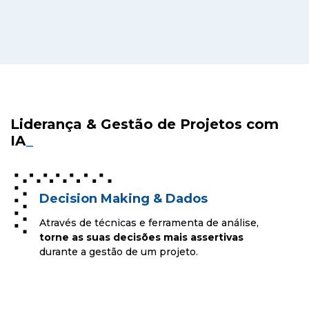
Liderança & Gestão de Projetos com
IA
_
Decision Making & Dados
Através de técnicas e ferramenta de análise,
torne as suas decisões mais assertivas
durante a gestão de um projeto.