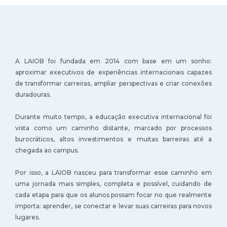
A LAIOB foi fundada em 2014 com base em um sonho:
aproximar executivos de experiências internacionais capazes
de transformar carreiras, ampliar perspectivas e criar conexões
duradouras.
Durante muito tempo, a educação executiva internacional foi
vista como um caminho distante, marcado por processos
burocráticos, altos investimentos e muitas barreiras até a
chegada ao campus.
Por isso, a LAIOB nasceu para transformar esse caminho em
uma jornada mais simples, completa e possível, cuidando de
cada etapa para que os alunos possam focar no que realmente
importa: aprender, se conectar e levar suas carreiras para novos
lugares.