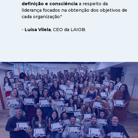
definição e consciência
a respeito da
liderança focados na obtenção dos objetivos de
cada organização."
-
Luísa Vilela
, CEO da LAIOB.