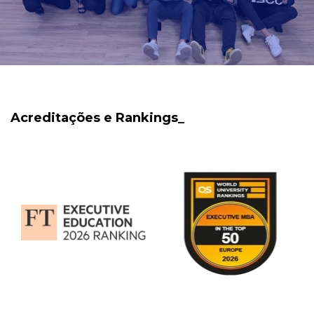
Acreditações e Rankings_