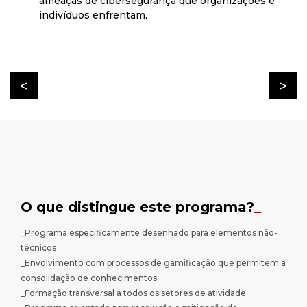
ameaças de cibersegurança que organizações e
indivíduos enfrentam.
O que distingue este programa?
_
_Programa especificamente desenhado para elementos não-
técnicos
_Envolvimento com processos de gamificação que permitem a
consolidação de conhecimentos
_Formação transversal a todos os setores de atividade