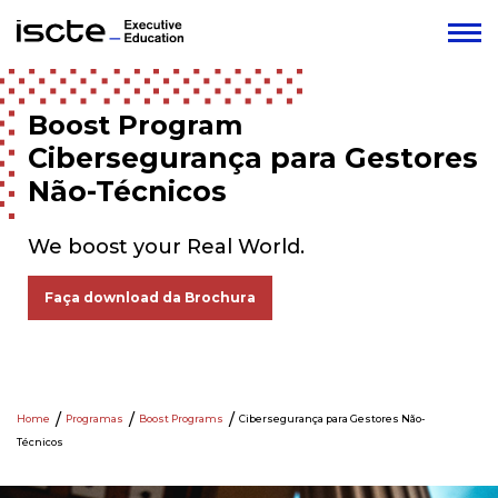
Boost Program
Cibersegurança para Gestores
Não-Técnicos
We boost your Real World.
Faça download da Brochura
Home
Programas
Boost Programs
Cibersegurança para Gestores Não-
Técnicos