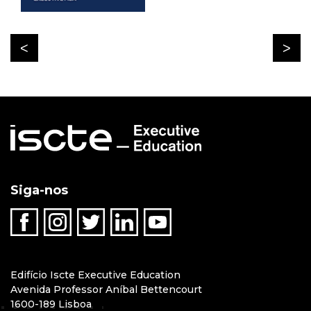
Siga-nos
Edifício Iscte Executive Education
Avenida Professor Aníbal Bettencourt
1600-189 Lisboa