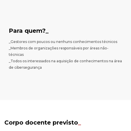
Para quem?_
_Gestores com poucos ou nenhuns conhecimentos técnicos
_Membros de organizações responsáveis por áreas não-
técnicas
_Todos os interessados na aquisição de conhecimentos na área
de cibersegurança
Corpo docente previsto
_