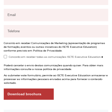
Consinto em receber Comunicações de Marketing (apresentação de programas
de formação, eventos ou outras iniciativas do ISCTE Executive Education)
conforme previsto em
Política de Privacidade
.
Concordo em receber todas as comunicações ISCTE Executive Education.
*
Poderá cancelar o envio destas comunicações quando quiser. Para obter mais
informações consulte a nossa
política de privacidade
.
Ao submeter este formulário, permite ao ISCTE Executive Education armazenar e
processar as informações pessoais enviadas acima para fornecer o conteúdo
solicitado.