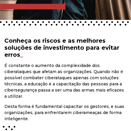
Conheça os riscos e as melhores
soluções de investimento para evitar
erros
_
É constante o aumento da complexidade dos
ciberataques que afetam as organizações. Quando não é
possível combater ciberataques apenas com soluções
técnicas, a educação e a capacitação das pessoas para a
cibersegurança passa a ser uma das armas mais eficazes
a utilizar.
Desta forma é fundamental capacitar os gestores, e suas
organizações, para enfrentarem ciberameaças de forma
inteligente.