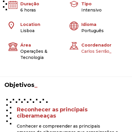
Duração
Tipo
6 horas
Intensivo
Location
Idioma
Lisboa
Português
Área
Coordenador
Operações &
Carlos Serrão_
Tecnologia
Objetivos
_
Reconhecer as principais
ciberameaças
Conhecer e compreender as principais