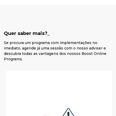
Quer saber mais?
_
Se procura um programa com implementações no
imediato, agende já uma sessão com o nosso adviser e
descubra todas as vantagens dos nossos Boost Online
Programs.