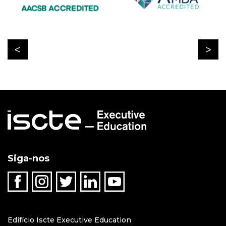
Siga-nos
Edifício Iscte Executive Education