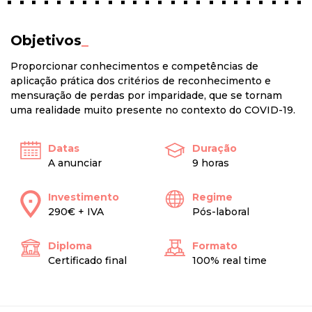
Objetivos
_
Proporcionar conhecimentos e competências de
aplicação prática dos critérios de reconhecimento e
mensuração de perdas por imparidade, que se tornam
uma realidade muito presente no contexto do COVID-19.
Datas
Duração
A anunciar
9 horas
Investimento
Regime
290€ + IVA
Pós-laboral
Diploma
Formato
Certificado final
100% real time