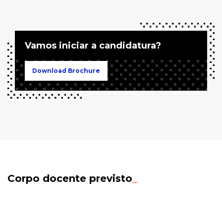
Vamos iniciar a candidatura?
Download Brochure
Corpo docente previsto
_