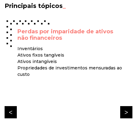
Principais tópicos
_
Perdas por imparidade de ativos
não financeiros
Inventários
Ativos fixos tangíveis
Ativos intangíveis
Propriedades de investimentos mensuradas ao
custo