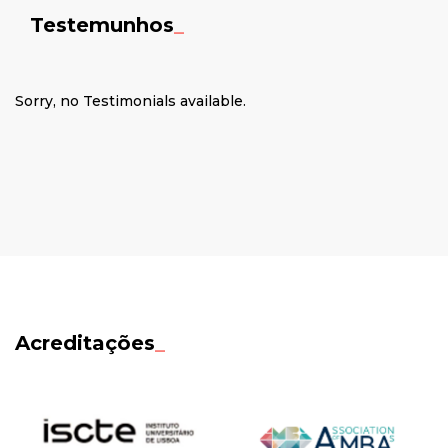
Testemunhos
_
Sorry, no Testimonials available.
Acreditações
_