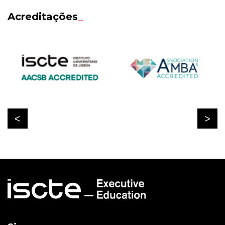
Acreditações
_