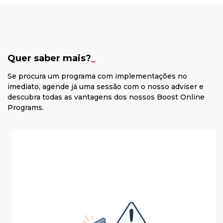
Quer saber mais?
_
Se procura um programa com implementações no
imediato, agende já uma sessão com o nosso adviser e
descubra todas as vantagens dos nossos Boost Online
Programs.