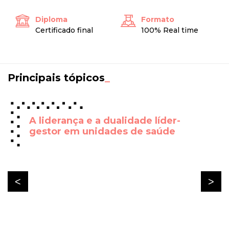
Diploma
Formato
Certificado final
100% Real time
Principais tópicos
_
A liderança e a dualidade líder-
gestor em unidades de saúde