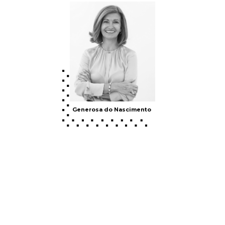
Generosa do Nascimento