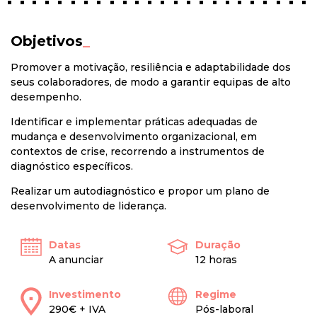
Objetivos
_
Promover a motivação, resiliência e adaptabilidade dos
seus colaboradores, de modo a garantir equipas de alto
desempenho.
Identificar e implementar práticas adequadas de
mudança e desenvolvimento organizacional, em
contextos de crise, recorrendo a instrumentos de
diagnóstico específicos.
Realizar um autodiagnóstico e propor um plano de
desenvolvimento de liderança.
Datas
Duração
A anunciar
12 horas
Investimento
Regime
290€ + IVA
Pós-laboral