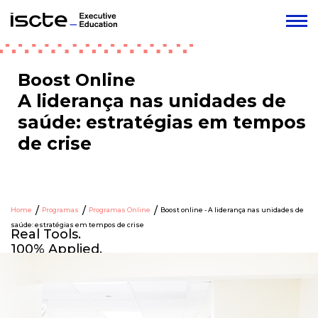
Boost Online
A liderança nas unidades de
saúde: estratégias em tempos
de crise
Home
Programas
Programas Online
Boost online - A liderança nas unidades de
saúde: estratégias em tempos de crise
Real Tools.
100% Applied.