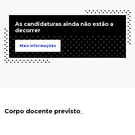
As candidaturas ainda não estão a
decorrer
Mais informações
Corpo docente previsto
_