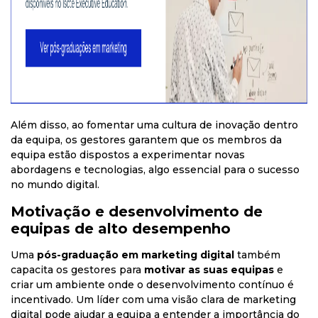
Além disso, ao fomentar uma cultura de inovação dentro
da equipa, os gestores garantem que os membros da
equipa estão dispostos a experimentar novas
abordagens e tecnologias, algo essencial para o sucesso
no mundo digital.
Motivação e desenvolvimento de
equipas de alto desempenho
Uma
pós-graduação em marketing digital
também
capacita os gestores para
motivar as suas equipas
e
criar um ambiente onde o desenvolvimento contínuo é
incentivado. Um líder com uma visão clara de marketing
digital pode ajudar a equipa a entender a importância do