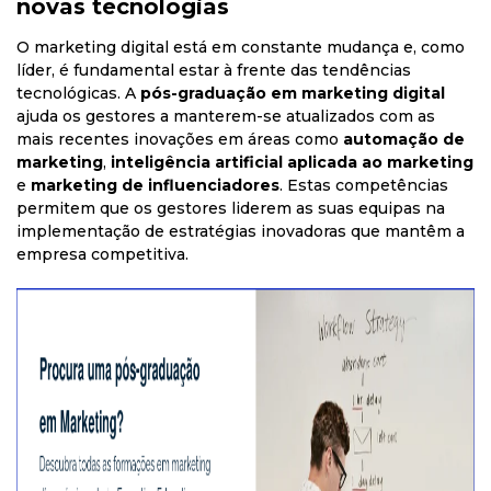
novas tecnologias
O marketing digital está em constante mudança e, como
líder, é fundamental estar à frente das tendências
tecnológicas. A
pós-graduação em marketing digital
ajuda os gestores a manterem-se atualizados com as
mais recentes inovações em áreas como
automação de
marketing
,
inteligência artificial aplicada ao marketing
e
marketing de influenciadores
. Estas competências
permitem que os gestores liderem as suas equipas na
implementação de estratégias inovadoras que mantêm a
empresa competitiva.