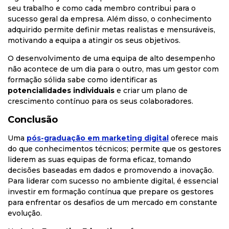
seu trabalho e como cada membro contribui para o
sucesso geral da empresa. Além disso, o conhecimento
adquirido permite definir metas realistas e mensuráveis,
motivando a equipa a atingir os seus objetivos.
O desenvolvimento de uma equipa de alto desempenho
não acontece de um dia para o outro, mas um gestor com
formação sólida sabe como identificar as
potencialidades individuais
e criar um plano de
crescimento contínuo para os seus colaboradores.
Conclusão
Uma
pós-graduação em marketing digital
oferece mais
do que conhecimentos técnicos; permite que os gestores
liderem as suas equipas de forma eficaz, tomando
decisões baseadas em dados e promovendo a inovação.
Para liderar com sucesso no ambiente digital, é essencial
investir em formação contínua que prepare os gestores
para enfrentar os desafios de um mercado em constante
evolução.