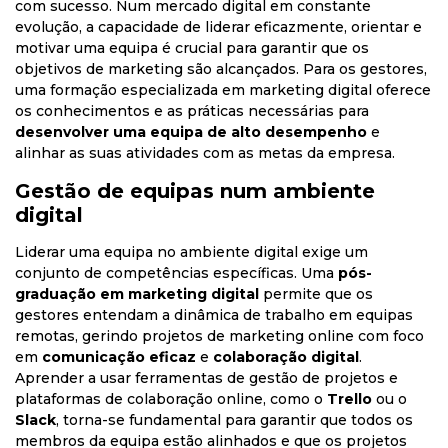
com sucesso. Num mercado digital em constante
evolução, a capacidade de liderar eficazmente, orientar e
motivar uma equipa é crucial para garantir que os
objetivos de marketing são alcançados. Para os gestores,
uma formação especializada em marketing digital oferece
os conhecimentos e as práticas necessárias para
desenvolver uma equipa de alto desempenho
e
alinhar as suas atividades com as metas da empresa.
Gestão de equipas num ambiente
digital
Liderar uma equipa no ambiente digital exige um
conjunto de competências específicas. Uma
pós-
graduação em marketing digital
permite que os
gestores entendam a dinâmica de trabalho em equipas
remotas, gerindo projetos de marketing online com foco
em
comunicação eficaz
e
colaboração digital
.
Aprender a usar ferramentas de gestão de projetos e
plataformas de colaboração online, como o
Trello
ou o
Slack
, torna-se fundamental para garantir que todos os
membros da equipa estão alinhados e que os projetos