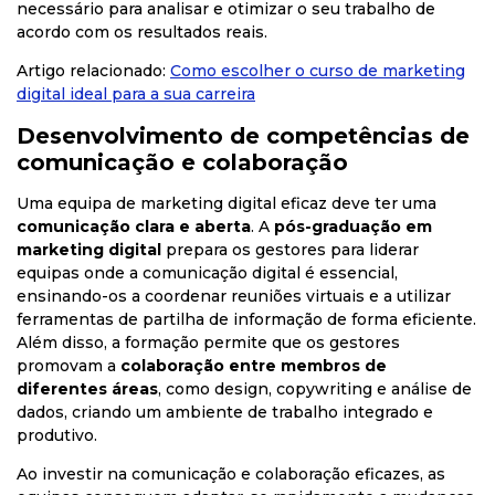
necessário para analisar e otimizar o seu trabalho de
acordo com os resultados reais.
Artigo relacionado:
Como
escolher
o
curso
de
marketing
digital
ideal
para
a
sua
carreira
Desenvolvimento de competências de
comunicação e colaboração
Uma equipa de marketing digital eficaz deve ter uma
comunicação clara e aberta
. A
pós-graduação em
marketing digital
prepara os gestores para liderar
equipas onde a comunicação digital é essencial,
ensinando-os a coordenar reuniões virtuais e a utilizar
ferramentas de partilha de informação de forma eficiente.
Além disso, a formação permite que os gestores
promovam a
colaboração entre membros de
diferentes áreas
, como design, copywriting e análise de
dados, criando um ambiente de trabalho integrado e
produtivo.
Ao investir na comunicação e colaboração eficazes, as