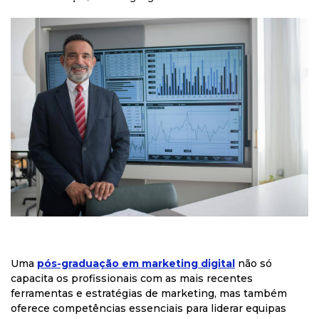
Uma
pós-graduação em marketing digital
não só
capacita os profissionais com as mais recentes
ferramentas e estratégias de marketing, mas também
oferece competências essenciais para liderar equipas