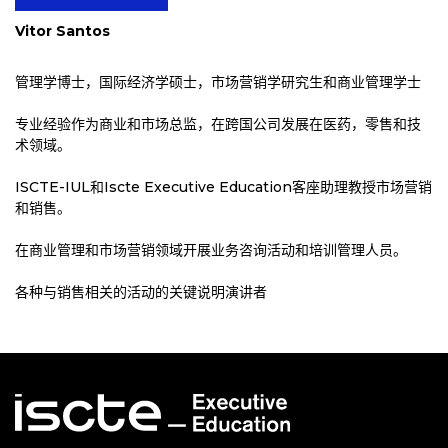
Vitor Santos
管理学博士，国际经济学硕士，市场营销学研究生和商业管理学士
专业经验作为商业和市场总监，在跨国公司发展在医药，零售和技
术领域。
ISCTE-IUL和Iscte Executive Education客座助理教授市场营销
和销售。
在商业管理和市场营销领域开展业务咨询活动和培训管理人员。
各种与销售相关的活动的关键说明演讲者