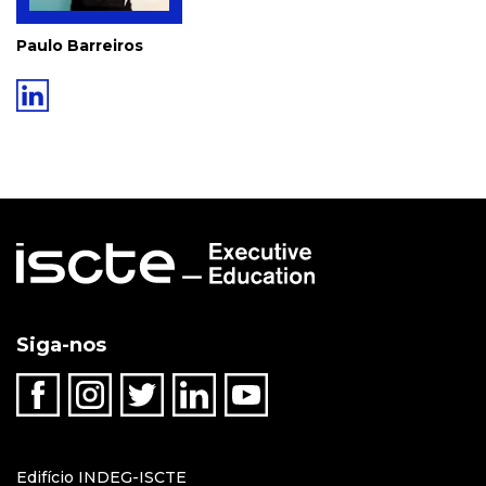
Paulo Barreiros
Siga-nos
Edifício INDEG-ISCTE