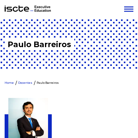
Paulo Barreiros
Home
Docentes
Paulo Barreiros