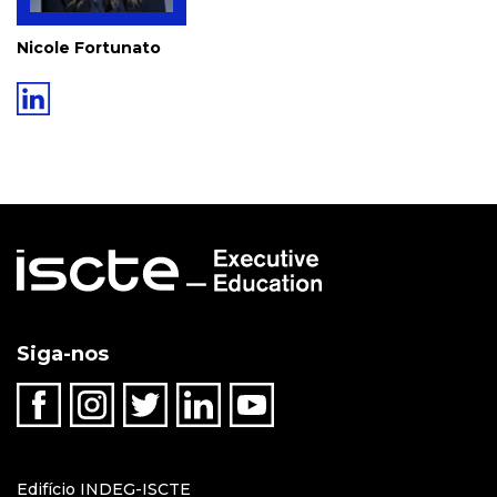
Nicole Fortunato
Siga-nos
Edifício INDEG-ISCTE