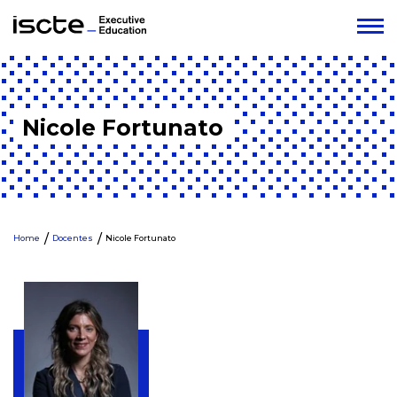
Nicole Fortunato
Home
Docentes
Nicole Fortunato