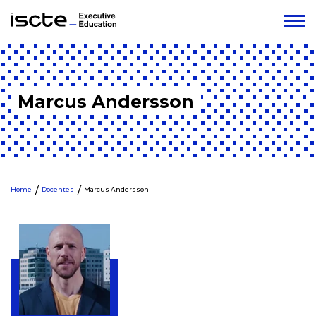
Marcus Andersson
Home
Docentes
Marcus Andersson