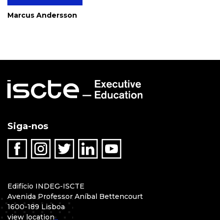
Marcus Andersson
Siga-nos
Edifício INDEG-ISCTE
Avenida Professor Aníbal Bettencourt
1600-189 Lisboa
view location
_