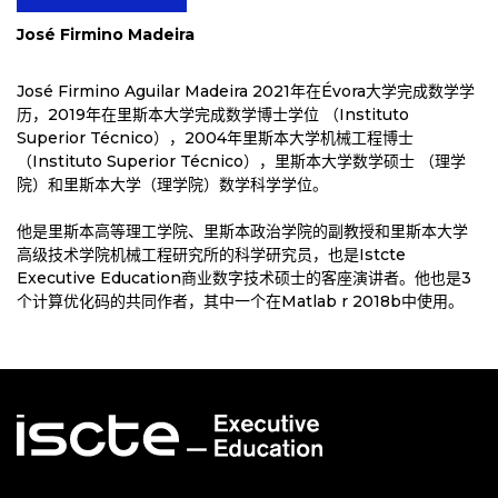
José Firmino Madeira
José Firmino Aguilar Madeira 2021年在Évora大学完成数学学
历，2019年在里斯本大学完成数学博士学位 （Instituto
Superior Técnico），2004年里斯本大学机械工程博士
（Instituto Superior Técnico），里斯本大学数学硕士 （理学
院）和里斯本大学（理学院）数学科学学位。
他是里斯本高等理工学院、里斯本政治学院的副教授和里斯本大学
高级技术学院机械工程研究所的科学研究员，也是Istcte
Executive Education商业数字技术硕士的客座演讲者。他也是3
个计算优化码的共同作者，其中一个在Matlab r 2018b中使用。