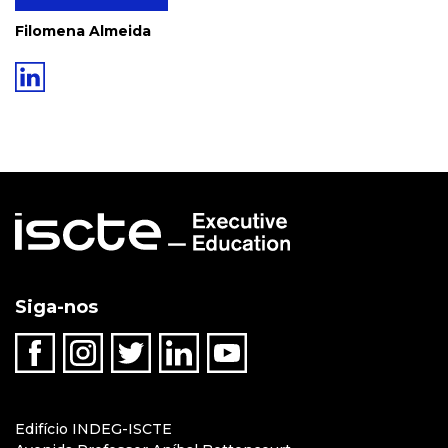
Filomena Almeida
Siga-nos
Edifício INDEG-ISCTE