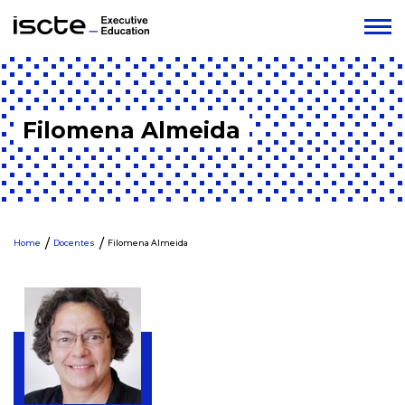
Filomena Almeida
Home
Docentes
Filomena Almeida