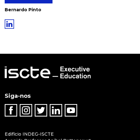
Bernardo Pinto
Siga-nos
Edifício INDEG-ISCTE