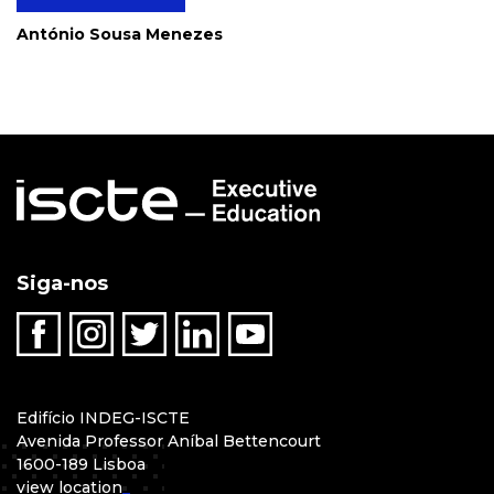
António Sousa Menezes
Siga-nos
Edifício INDEG-ISCTE
Avenida Professor Aníbal Bettencourt
1600-189 Lisboa
view location
_