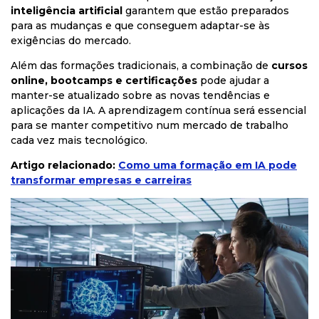
inteligência artificial
garantem que estão preparados
para as mudanças e que conseguem adaptar-se às
exigências do mercado.
Além das formações tradicionais, a combinação de
cursos
online, bootcamps e certificações
pode ajudar a
manter-se atualizado sobre as novas tendências e
aplicações da IA. A aprendizagem contínua será essencial
para se manter competitivo num mercado de trabalho
cada vez mais tecnológico.
Artigo relacionado:
Como uma formação em IA pode
transformar empresas e carreiras