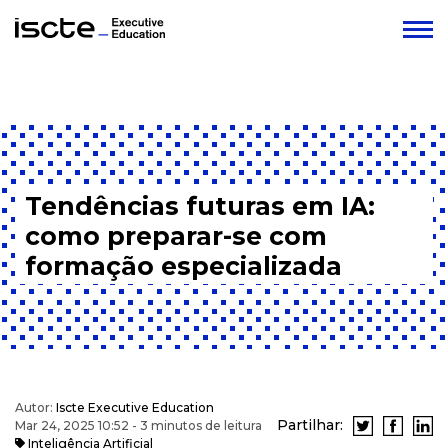
Tendências futuras em IA:
como preparar-se com
formação especializada
Autor:
Iscte Executive Education
Partilhar:
Mar 24, 2025 10:52 - 3 minutos de leitura
Inteligência Artificial