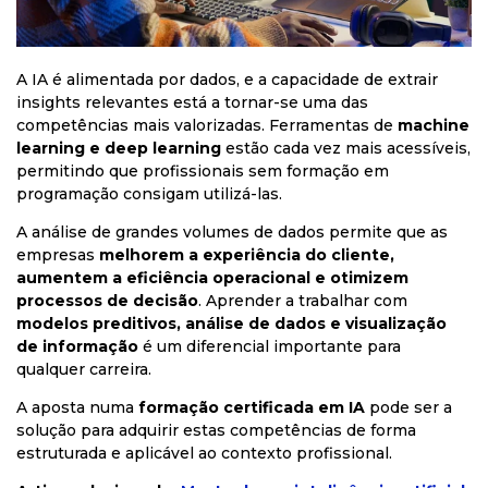
A IA é alimentada por dados, e a capacidade de extrair
insights relevantes está a tornar-se uma das
competências mais valorizadas. Ferramentas de
machine
learning e deep learning
estão cada vez mais acessíveis,
permitindo que profissionais sem formação em
programação consigam utilizá-las.
A análise de grandes volumes de dados permite que as
empresas
melhorem a experiência do cliente,
aumentem a eficiência operacional e otimizem
processos de decisão
. Aprender a trabalhar com
modelos preditivos, análise de dados e visualização
de informação
é um diferencial importante para
qualquer carreira.
A aposta numa
formação certificada em IA
pode ser a
solução para adquirir estas competências de forma
estruturada e aplicável ao contexto profissional.