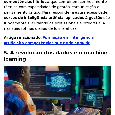
competências híbridas
, que combinem conhecimento
técnico com capacidades de gestão, comunicação e
pensamento crítico. Para responder a esta necessidade,
cursos de inteligência artificial aplicados à gestão
são
fundamentais, ajudando os profissionais a integrar a IA
nas suas rotinas diárias de forma eficaz.
Artigo relacionado:
Formação em inteligência
artificial: 5 competências que pode adquirir
5. A revolução dos dados e o machine
learning