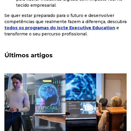
tecido empresarial.
Se quer estar preparado para o futuro e desenvolver
competências que realmente fazem a diferença, descubra
todos os programas do Iscte Executive Education
e
transforme o seu percurso profissional.
Últimos artigos