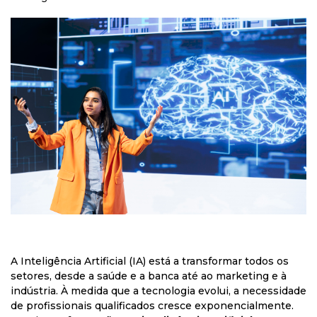
A Inteligência Artificial (IA) está a transformar todos os
setores, desde a saúde e a banca até ao marketing e à
indústria. À medida que a tecnologia evolui, a necessidade
de profissionais qualificados cresce exponencialmente.