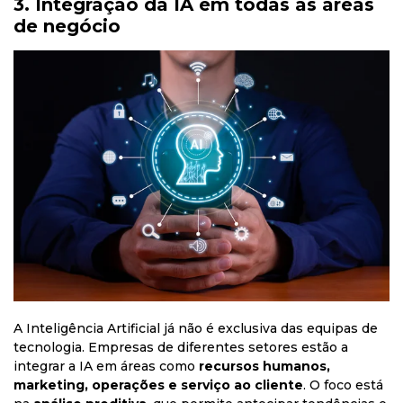
3. Integração da IA em todas as áreas
de negócio
A Inteligência Artificial já não é exclusiva das equipas de
tecnologia. Empresas de diferentes setores estão a
integrar a IA em áreas como
recursos humanos,
marketing, operações e serviço ao cliente
. O foco está