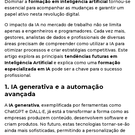
Dominar a
formação em inteligência artificial
tornou-se
essencial para acompanhar as mudanças e garantir um
papel ativo nesta revolução digital.
O impacto da IA no mercado de trabalho não se limita
apenas a engenheiros e programadores. Cada vez mais,
gestores, analistas de dados e profissionais de diversas
áreas precisam de compreender como utilizar a IA para
otimizar processos e criar estratégias competitivas. Este
artigo explora as principais
tendências futuras em
Inteligência Artificial
e explica como uma
formação
especializada em IA
pode ser a chave para o sucesso
profissional.
1. IA generativa e a automação
avançada
A
IA generativa
, exemplificada por ferramentas como
ChatGPT e DALL·E, já está a transformar a forma como as
empresas produzem conteúdo, desenvolvem software e
criam produtos. No futuro, estas tecnologias tornar-se-ão
ainda mais sofisticadas, permitindo a personalização de