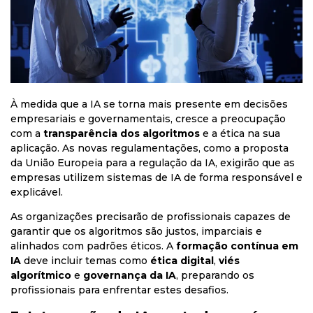
À medida que a IA se torna mais presente em decisões
empresariais e governamentais, cresce a preocupação
com a
transparência dos algoritmos
e a ética na sua
aplicação. As novas regulamentações, como a proposta
da União Europeia para a regulação da IA, exigirão que as
empresas utilizem sistemas de IA de forma responsável e
explicável.
As organizações precisarão de profissionais capazes de
garantir que os algoritmos são justos, imparciais e
alinhados com padrões éticos. A
formação contínua em
IA
deve incluir temas como
ética digital
,
viés
algorítmico
e
governança da IA
, preparando os
profissionais para enfrentar estes desafios.