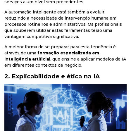
serviços a um nível sem precedentes.
A automação inteligente está também a evoluir,
reduzindo a necessidade de intervenção humana em
processos rotineiros e administrativos. Os profissionais
que souberem utilizar estas ferramentas terão uma
vantagem competitiva significativa.
A melhor forma de se preparar para esta tendência é
através de uma
formação especializada em
inteligência artificial
, que ensine a aplicar modelos de IA
em diferentes contextos de negócio.
2. Explicabilidade e ética na IA