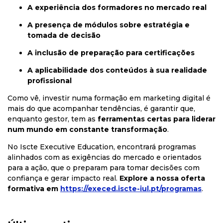
A experiência dos formadores no mercado real
A presença de módulos sobre estratégia e
tomada de decisão
A inclusão de preparação para certificações
A aplicabilidade dos conteúdos à sua realidade
profissional
Como vê, investir numa formação em marketing digital é
mais do que acompanhar tendências, é garantir que,
enquanto gestor, tem as
ferramentas certas para liderar
num mundo em constante transformação
.
No Iscte Executive Education, encontrará programas
alinhados com as exigências do mercado e orientados
para a ação, que o preparam para tomar decisões com
confiança e gerar impacto real.
Explore a nossa oferta
formativa em
https://execed.iscte-iul.pt/programas
.