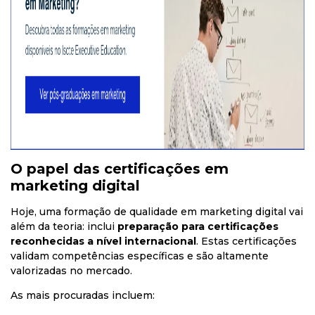
O papel das certificações em
marketing digital
Hoje, uma formação de qualidade em marketing digital vai
além da teoria: inclui
preparação para certificações
reconhecidas a nível internacional
. Estas certificações
validam competências específicas e são altamente
valorizadas no mercado.
As mais procuradas incluem: