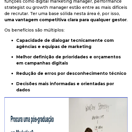
funções como digital marketing manager, performance
strategist ou growth manager estão entre as mais difíceis
de recrutar. Ter uma base sólida nesta área é, por isso,
uma vantagem competitiva clara para qualquer gestor
.
Os benefícios são múltiplos:
Capacidade de dialogar tecnicamente com
agências e equipas de marketing
Melhor definição de prioridades e orçamentos
em campanhas digitais
Redução de erros por desconhecimento técnico
Decisões mais informadas e orientadas por
dados