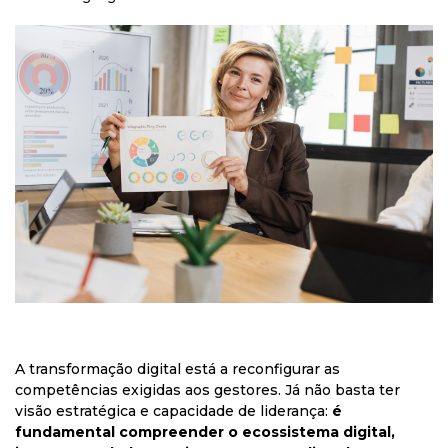
A transformação digital está a reconfigurar as
competências exigidas aos gestores. Já não basta ter
visão estratégica e capacidade de liderança:
é
fundamental compreender o ecossistema digital,