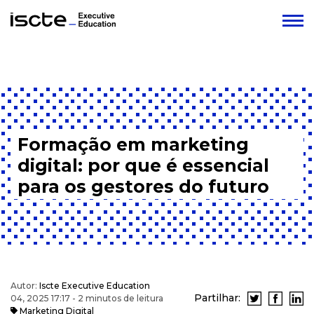
Formação em marketing
digital: por que é essencial
para os gestores do futuro
Autor:
Iscte Executive Education
Partilhar:
04, 2025 17:17 - 2 minutos de leitura
Marketing Digital