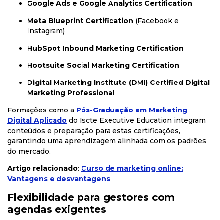
Google Ads e Google Analytics Certification
Meta Blueprint Certification
(Facebook e
Instagram)
HubSpot Inbound Marketing Certification
Hootsuite Social Marketing Certification
Digital Marketing Institute (DMI) Certified Digital
Marketing Professional
Formações como a
Pós-Graduação em Marketing
Digital Aplicado
do Iscte Executive Education integram
conteúdos e preparação para estas certificações,
garantindo uma aprendizagem alinhada com os padrões
do mercado.
Artigo relacionado
:
Curso de marketing online:
Vantagens e desvantagens
Flexibilidade para gestores com
agendas exigentes