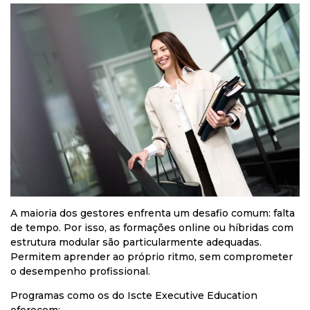
A maioria dos gestores enfrenta um desafio comum: falta
de tempo. Por isso, as formações online ou híbridas com
estrutura modular são particularmente adequadas.
Permitem aprender ao próprio ritmo, sem comprometer
o desempenho profissional.
Programas como os do Iscte Executive Education