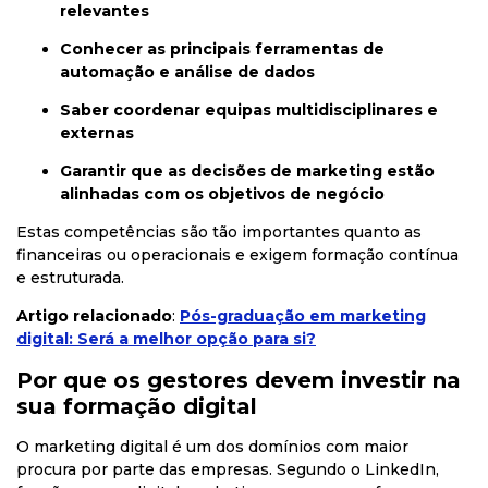
relevantes
Conhecer as principais ferramentas de
automação e análise de dados
Saber coordenar equipas multidisciplinares e
externas
Garantir que as decisões de marketing estão
alinhadas com os objetivos de negócio
Estas competências são tão importantes quanto as
financeiras ou operacionais e exigem formação contínua
e estruturada.
Artigo relacionado
:
Pós-graduação em marketing
digital: Será a melhor opção para si?
Por que os gestores devem investir na
sua formação digital
O marketing digital é um dos domínios com maior
procura por parte das empresas. Segundo o LinkedIn,