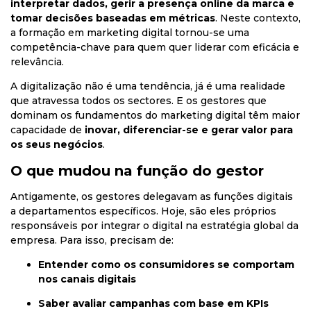
interpretar dados, gerir a presença online da marca e
tomar decisões baseadas em métricas
. Neste contexto,
a formação em marketing digital tornou-se uma
competência-chave para quem quer liderar com eficácia e
relevância.
A digitalização não é uma tendência, já é uma realidade
que atravessa todos os sectores. E os gestores que
dominam os fundamentos do marketing digital têm maior
capacidade de
inovar, diferenciar-se e gerar valor para
os seus negócios
.
O que mudou na função do gestor
Antigamente, os gestores delegavam as funções digitais
a departamentos específicos. Hoje, são eles próprios
responsáveis por integrar o digital na estratégia global da
empresa. Para isso, precisam de:
Entender como os consumidores se comportam
nos canais digitais
Saber avaliar campanhas com base em KPIs