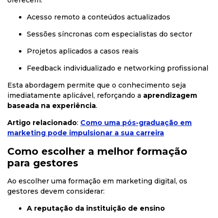
oferecem:
Acesso remoto a conteúdos actualizados
Sessões síncronas com especialistas do sector
Projetos aplicados a casos reais
Feedback individualizado e networking profissional
Esta abordagem permite que o conhecimento seja
imediatamente aplicável, reforçando a
aprendizagem
baseada na experiência
.
Artigo relacionado
:
Como uma pós-graduação em
marketing pode impulsionar a sua carreira
Como escolher a melhor formação
para gestores
Ao escolher uma formação em marketing digital, os
gestores devem considerar:
A reputação da instituição de ensino