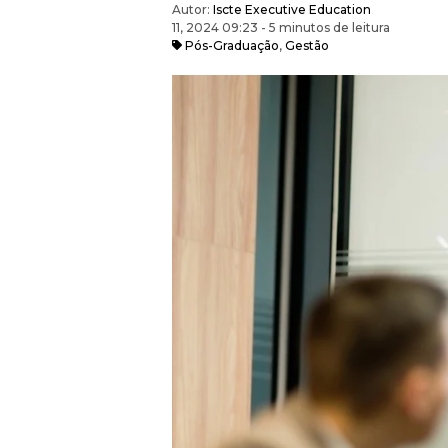
Autor:
Iscte Executive Education
11, 2024 09:23 - 5 minutos de leitura
Pós-Graduação
,
Gestão