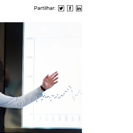
Partilhar: