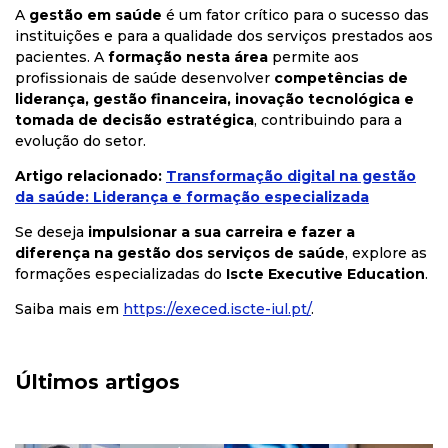
A
gestão em saúde
é um fator crítico para o sucesso das
instituições e para a qualidade dos serviços prestados aos
pacientes. A
formação nesta área
permite aos
profissionais de saúde desenvolver
competências de
liderança, gestão financeira, inovação tecnológica e
tomada de decisão estratégica
, contribuindo para a
evolução do setor.
Artigo relacionado:
Transformação digital na gestão
da saúde: Liderança e formação especializada
Se deseja
impulsionar a sua carreira e fazer a
diferença na gestão dos serviços de saúde
, explore as
formações especializadas do
Iscte Executive Education
.
Saiba mais em
https
://execed
.iscte
-iul
.pt/
.
Últimos artigos