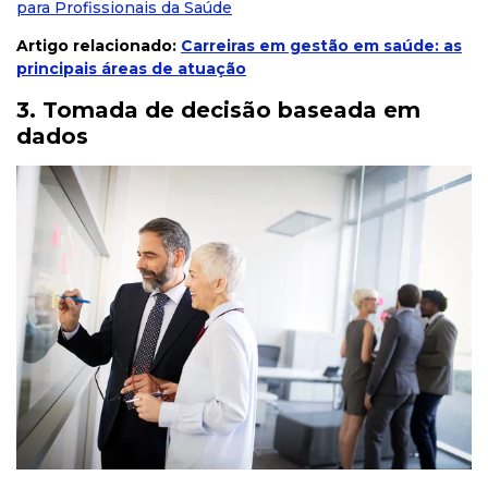
para
Profissionais
da
Saúde
Artigo relacionado:
Carreiras em gestão em saúde: as
principais áreas de atuação
3. Tomada de decisão baseada em
dados