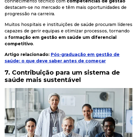
conhecimento técnico com
competências de gestão
destacam-se no mercado e têm mais oportunidades de
progressão na carreira.
Muitos hospitais e instituições de saúde procuram líderes
capazes de gerir equipas e otimizar processos, tornando
a
formação em gestão em saúde um diferencial
competitivo
.
Artigo relacionado:
Pós-graduação em gestão de
saúde: o que deve saber antes de começar
7. Contribuição para um sistema de
saúde mais sustentável