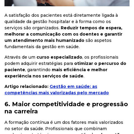
A satisfação dos pacientes está diretamente ligada à
qualidade da gestão hospitalar e à forma como os
serviços são organizados.
Reduzir tempos de espera,
melhorar a comunicação com os doentes e garantir
um atendimento mais humanizado
são aspetos
fundamentais da gestão em saúde.
Através de um
curso especializado
, os profissionais
podem adquirir estratégias para
otimizar o percurso do
paciente
, garantindo
mais eficiência e melhor
experiência nos serviços de saúde
.
Artigo relacionado:
Gestão em saúde: as
competências mais valorizadas pelo mercado
6. Maior competitividade e progressão
na carreira
A formação contínua é um dos fatores mais valorizados
no setor da saúde. Profissionais que combinam