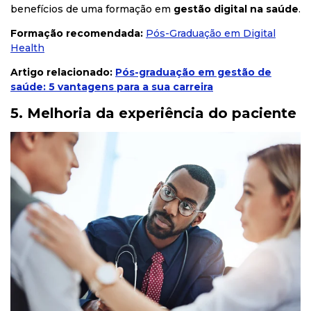
benefícios de uma formação em
gestão digital na saúde
.
Formação recomendada:
Pós
-Graduação
em
Digital
Health
Artigo relacionado:
Pós-graduação em gestão de
saúde: 5 vantagens para a sua carreira
5. Melhoria da experiência do paciente