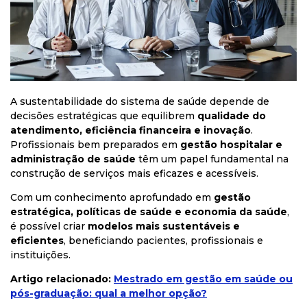
A sustentabilidade do sistema de saúde depende de
decisões estratégicas que equilibrem
qualidade do
atendimento, eficiência financeira e inovação
.
Profissionais bem preparados em
gestão hospitalar e
administração de saúde
têm um papel fundamental na
construção de serviços mais eficazes e acessíveis.
Com um conhecimento aprofundado em
gestão
estratégica, políticas de saúde e economia da saúde
,
é possível criar
modelos mais sustentáveis e
eficientes
, beneficiando pacientes, profissionais e
instituições.
Artigo relacionado:
Mestrado em gestão em saúde ou
pós-graduação: qual a melhor opção?