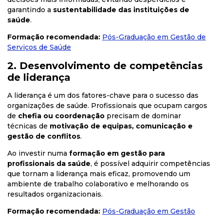
garantindo a
sustentabilidade das instituições de
saúde
.
Formação recomendada:
Pós
-Graduação
em
Gestão
de
Serviços
de
Saúde
2. Desenvolvimento de competências
de liderança
A liderança é um dos fatores-chave para o sucesso das
organizações de saúde. Profissionais que ocupam cargos
de
chefia ou coordenação
precisam de dominar
técnicas de
motivação de equipas, comunicação e
gestão de conflitos
.
Ao investir numa
formação em gestão para
profissionais da saúde
, é possível adquirir competências
que tornam a liderança mais eficaz, promovendo um
ambiente de trabalho colaborativo e melhorando os
resultados organizacionais.
Formação recomendada:
Pós
-Graduação
em
Gestão