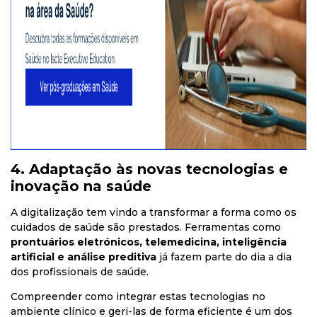
4. Adaptação às novas tecnologias e
inovação na saúde
A digitalização tem vindo a transformar a forma como os
cuidados de saúde são prestados. Ferramentas como
prontuários eletrónicos, telemedicina, inteligência
artificial e análise preditiva
já fazem parte do dia a dia
dos profissionais de saúde.
Compreender como integrar estas tecnologias no
ambiente clínico e geri-las de forma eficiente é um dos