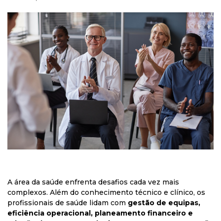
A área da saúde enfrenta desafios cada vez mais
complexos. Além do conhecimento técnico e clínico, os
profissionais de saúde lidam com
gestão de equipas,
eficiência operacional, planeamento financeiro e