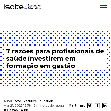
7 razões para profissionais de
saúde investirem em
formação em gestão
Autor:
Iscte Executive Education
Partilhar:
Mar 21, 2025 13:38 - 3 minutos de leitura
Gestão
,
Saúde