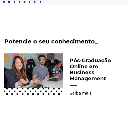
Potencie o seu conhecimento
_
Pós-Graduação
Online em
Business
Management
Saiba mais