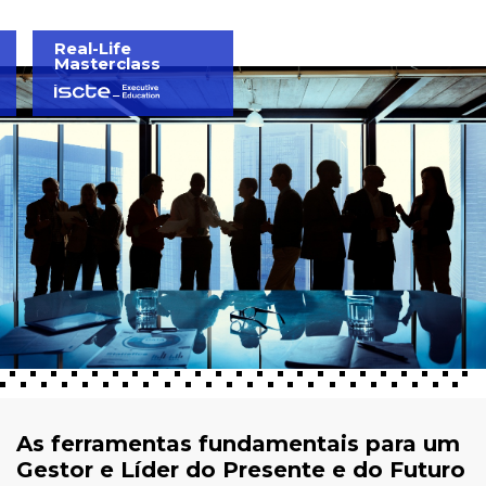
Real-Life
Masterclass
As ferramentas fundamentais para um
Gestor e Líder do Presente e do Futuro