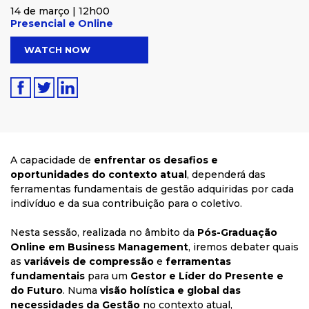
14 de março | 12h00
Presencial e Online
WATCH NOW
A capacidade de
enfrentar os desafios e
oportunidades do contexto atual
, dependerá das
ferramentas fundamentais de gestão adquiridas por cada
indivíduo e da sua contribuição para o coletivo.
Nesta sessão, realizada no âmbito da
Pós-Graduação
Online
em Business Management
,
iremos debater quais
as
variáveis de compressão
e
ferramentas
fundamentais
para um
Gestor e Líder do Presente e
do Futuro
. Numa
visão holística e global das
necessidades da Gestão
no contexto atual,