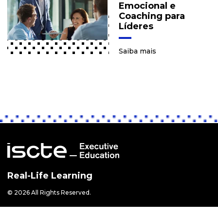
Emocional e
Coaching para
Líderes
Saiba mais
Real-Life Learning
© 2026 All Rights Reserved.