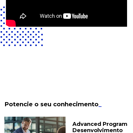
Potencie o seu conhecimento
_
Advanced Program
Desenvolvimento