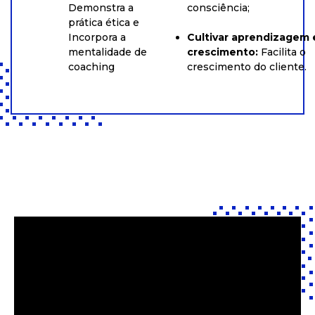
Demonstra a
consciência
;
prática ética e
Incorpora a
Cultivar aprendizagem 
mentalidade de
crescimento
:
Facilita o
coaching
crescimento do cliente.