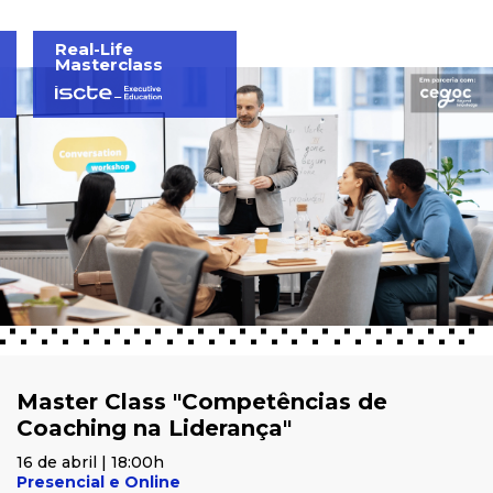
Real-Life
Masterclass
Master Class "Competências de
Coaching na Liderança"
16 de abril | 18:00h
Presencial e Online