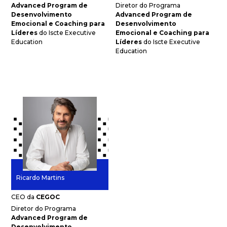
Advanced Program de
Diretor do Programa
Desenvolvimento
Advanced Program de
Emocional e Coaching para
Desenvolvimento
Líderes
do Iscte Executive
Emocional e Coaching para
Education
Líderes
do Iscte Executive
Education
Ricardo Martins
CEO da
CEGOC
Diretor do Programa
Advanced Program de
Desenvolvimento