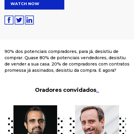
WATCH NOW
90% dos potenciais compradores, para já, desistiu de
comprar. Quase 80% de potenciais vendedores, desistiu
de vender a sua casa. 20% de compradores com contratos
promessa já assinados, desistiu da compra. E agora?
Oradores convidados
_