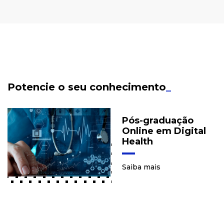
Potencie o seu conhecimento
_
Pós-graduação
Online em Digital
Health
Saiba mais