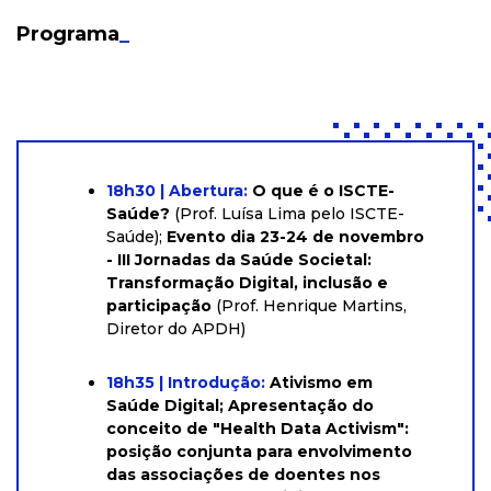
Programa
_
18h30 | Abertura:
O que é o ISCTE-
Saúde?
(Prof. Luísa Lima pelo ISCTE-
Saúde);
Evento dia 23-24 de novembro
- III Jornadas da Saúde Societal:
Transformação Digital, inclusão e
participação
(Prof. Henrique Martins,
Diretor do APDH)
18h35 | Introdução:
Ativismo em
Saúde Digital; Apresentação do
conceito de "Health Data Activism":
posição conjunta para envolvimento
das associações de doentes nos