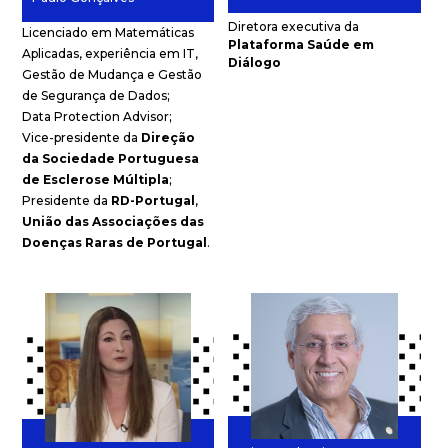
Diretora executiva da
Licenciado em Matemáticas
Plataforma Saúde em
Aplicadas, experiência em IT,
Diálogo
Gestão de Mudança e Gestão
de Segurança de Dados;
Data Protection Advisor;
Vice-presidente da
Direção
da Sociedade Portuguesa
de Esclerose Múltipla
;
Presidente da
RD-Portugal
,
União das Associações das
Doenças Raras de Portugal
.