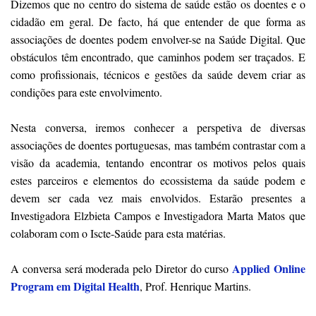
Dizemos que no centro do sistema de saúde estão os doentes e o
cidadão em geral. De facto, há que entender de que forma as
associações de doentes podem envolver-se na Saúde Digital. Que
obstáculos têm encontrado, que caminhos podem ser traçados. E
como profissionais, técnicos e gestões da saúde devem criar as
condições para este envolvimento.
Nesta conversa, iremos conhecer a perspetiva de diversas
associações de doentes portuguesas, mas também contrastar com a
visão da academia, tentando encontrar os motivos pelos quais
estes parceiros e elementos do ecossistema da saúde podem e
devem ser cada vez mais envolvidos.
Estarão presentes a
Investigadora Elzbieta Campos e Investigadora Marta Matos que
colaboram com o Iscte-Saúde para esta matérias.
Applied Online
A conversa será moderada pelo Diretor do curso
Program em Digital Health
, Prof. Henrique Martins.