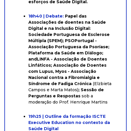
esforços de Saúde Digital.
18h40 | Debate:
Papel das
Associações de doentes na Saúde
Digital e na Inclusão Digital:
Sociedade Portuguesa de Esclerose
Múltipla (SPEM); PSOPortugal -
Associação Portuguesa da Psoríase;
Plataforma da Saúde em Diálogo;
andLINFA - Associação de Doentes
Linfáticos; Associação de Doentes
com Lupus, Myos - Associação
Nacional contra a Fibromialgia e
Síndrome de Fadiga Crónica
(Elzbieta
Campos e Marta Matos)
; Sessão de
Perguntas e Respostas
sob a
moderação do Prof. Henrique Martins
19h25 | Outline da formação ISCTE
Executive Education no contexto da
Saúde Digital