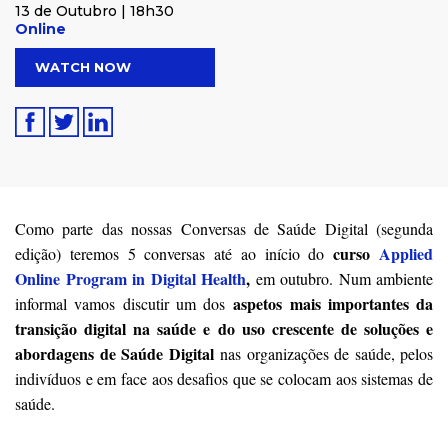
13 de Outubro | 18h30
Online
WATCH NOW
Como parte das nossas Conversas de Saúde Digital (segunda
curso
Applied
edição) teremos 5 conversas até ao início do
Online Program in Digital Health
,
em outubro. Num ambiente
aspetos mais importantes da
informal vamos discutir um dos
transição digital na saúde e do uso crescente de soluções e
abordagens de Saúde Digital
nas organizações de saúde, pelos
indivíduos e em face aos desafios que se colocam aos sistemas de
saúde.