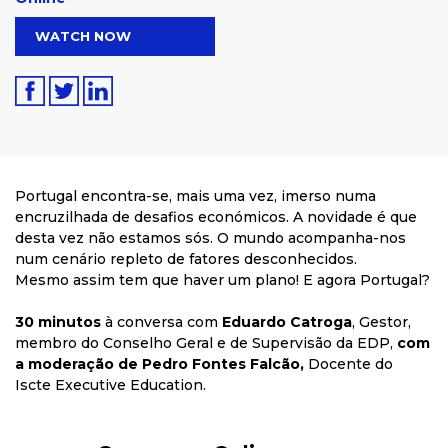
WATCH NOW
Portugal encontra-se, mais uma vez, imerso numa
encruzilhada de desafios económicos. A novidade é que
desta vez não estamos sós. O mundo acompanha-nos
num cenário repleto de fatores desconhecidos.
Mesmo assim tem que haver um plano! E agora Portugal?
30 minutos
à conversa com
Eduardo Catroga
, Gestor,
membro do Conselho Geral e de Supervisão da EDP,
com
a moderação de Pedro Fontes Falcão,
Docente do
Iscte Executive Education.