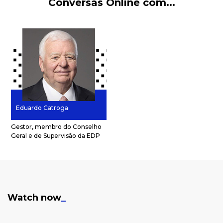
Conversas Online com...
Eduardo Catroga
Gestor, membro do Conselho
Geral e de Supervisão da EDP
Watch now
_