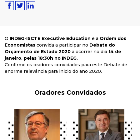
O
INDEG-ISCTE Executive
Education
e a
Ordem dos
Economistas
convida a participar no
Debate do
Orçamento de Estado 2020
a ocorrer no dia
14 de
janeiro, pelas 18:30h no INDEG.
Confirme os oradores convidados para este Debate de
enorme relevância para inicio do ano 2020.
Oradores Convidados