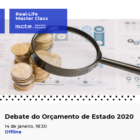
Real-Life
Master Class
Debate do Orçamento de Estado 2020
14 de janeiro, 18:30
Offline