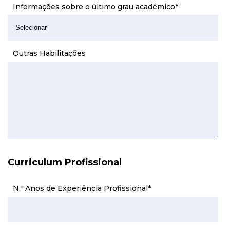
Informações sobre o último grau académico
*
Outras Habilitações
Curriculum Profissional
N.º Anos de Experiência Profissional
*