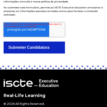
informações consulte a nossa
política de privacidade
.
Ao submeter este formulário, permite ao ISCTE Executive Education armazenar e
processar as informações pessoais enviadas acima para fornecer o conteúdo
solicitado.
Real-Life Learning
© 2026 All Rights Reserved.