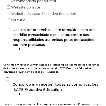
Recomendado por Alumni
Website do Iscte
Website do Iscte Executive Education
Youtube
Declaro ter preenchido este formulário com total
exatidão e veracidade e que estou ciente das
responsabilidades assumidas pelas declarações
por mim prestadas.
*
Consinto em receber Comunicações de Marketing (apresentação de programas
de formação, eventos ou outras iniciativas do ISCTE Executive Education)
conforme previsto em
Política de Privacidade
.
Concordo em receber todas as comunicações
ISCTE Executive Education.
*
Poderá cancelar o envio destas comunicações quando quiser. Para obter mais