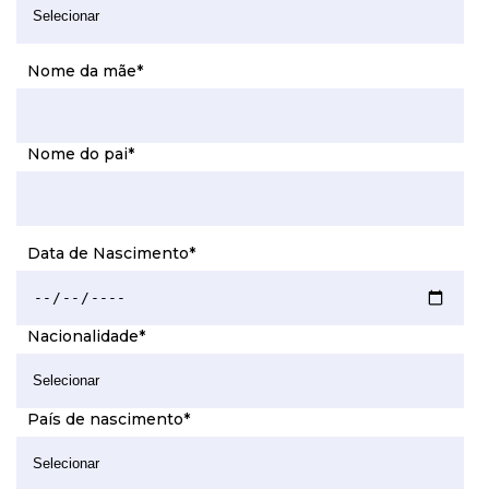
Nome da mãe
*
Nome do pai
*
Data de Nascimento
*
Nacionalidade
*
País de nascimento
*