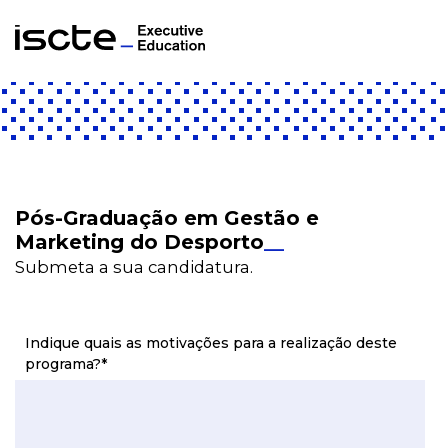
Pós-Graduação em Gestão e
Marketing do Desporto
_
_
Submeta a sua candidatura.
Indique quais as motivações para a realização deste
programa?
*