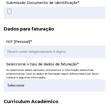
Submissão Documento de Identificação
*
Dados para faturação
NIF [Pessoal]
*
Seleccione o tipo de dados de faturação
*
Ao seleccionar dados pessoais utilizaremos a informação preenchida
anteriormente. Caso os dados de faturação sejam diferenciados por favor
indique a seguinte informação.
Curriculum Académico