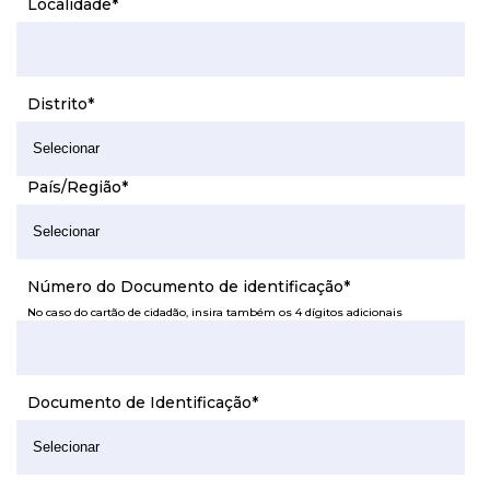
Localidade
*
Distrito
*
País/Região
*
Número do Documento de identificação
*
No caso do cartão de cidadão, insira também os 4 dígitos adicionais
Documento de Identificação
*