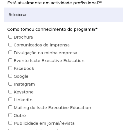
Está atualmente em actividade profissional?
*
Como tomou conhecimento do programa?
*
Brochura
Comunicados de imprensa
Divulgação na minha empresa
Evento Iscte Executive Education
Facebook
Google
Instagram
Keystone
LinkedIn
Mailing do Iscte Executive Education
Outro
Publicidade em jornal/revista