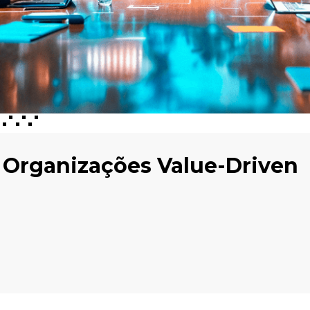
e Organizações Value-Driven