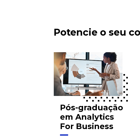
Potencie o seu 
Pós-graduação
em Analytics
For Business