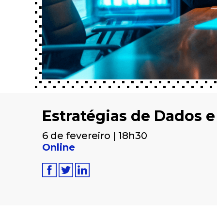
Estratégias de Dados 
6 de fevereiro | 18h30
Online