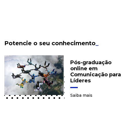
Potencie o seu conhecimento
_
Pós-graduação
online em
Comunicação para
Líderes
Saiba mais