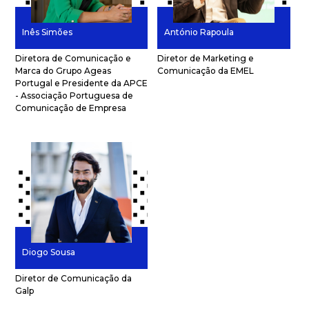
Inês Simões
António Rapoula
Diretora de Comunicação e
Diretor de Marketing e
Marca do Grupo Ageas
Comunicação da EMEL
Portugal e Presidente da APCE
- Associação Portuguesa de
Comunicação de Empresa
Diogo Sousa
Diretor de Comunicação da
Galp