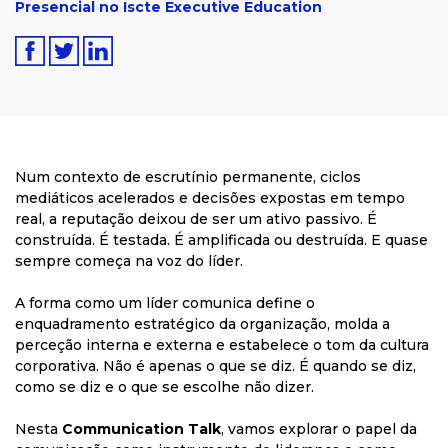
Presencial no Iscte Executive Education
Num contexto de escrutínio permanente, ciclos
mediáticos acelerados e decisões expostas em tempo
real, a reputação deixou de ser um ativo passivo. É
construída. É testada. É amplificada ou destruída. E quase
sempre começa na voz do líder.
A forma como um líder comunica define o
enquadramento estratégico da organização, molda a
perceção interna e externa e estabelece o tom da cultura
corporativa. Não é apenas o que se diz. É quando se diz,
como se diz e o que se escolhe não dizer.
Nesta
Communication Talk
, vamos explorar o papel da