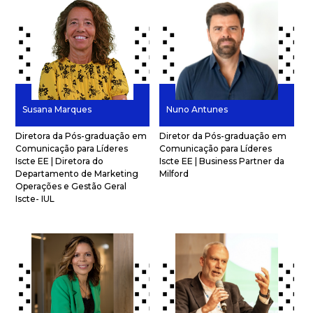
Susana Marques
Nuno Antunes
Diretora da Pós-graduação em
Diretor da Pós-graduação em
Comunicação para Líderes
Comunicação para Líderes
Iscte EE | Diretora do
Iscte EE | Business Partner da
Departamento de Marketing
Milford
Operações e Gestão Geral
Iscte- IUL