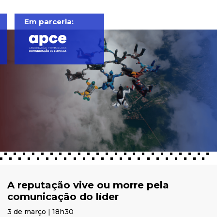
Em parceria:
A reputação vive ou morre pela
comunicação do líder
3 de março | 18h30