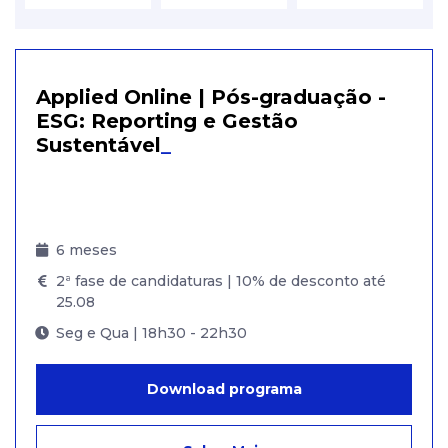
Applied Online | Pós-graduação -
ESG: Reporting e Gestão
Sustentável
_
6 meses
2ª fase de candidaturas | 10% de desconto até
25.08
Seg e Qua | 18h30 - 22h30
Download programa