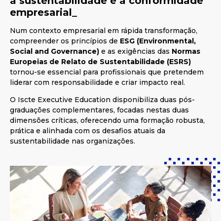
a sustentabilidade e a conformidade
empresarial_
Num contexto empresarial em rápida transformação,
compreender os princípios de
ESG (Environmental,
Social and Governance)
e as exigências das
Normas
Europeias de Relato de Sustentabilidade (ESRS)
tornou-se essencial para profissionais que pretendem
liderar com responsabilidade e criar impacto real.
O Iscte Executive Education disponibiliza duas pós-
graduações complementares, focadas nestas duas
dimensões críticas, oferecendo uma formação robusta,
prática e alinhada com os desafios atuais da
sustentabilidade nas organizações.