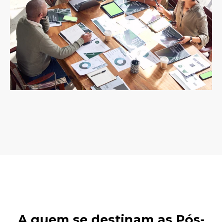
A quem se destinam as Pós-