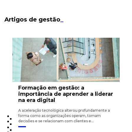
Artigos de gestão
_
Formação em gestão: a
importância de aprender a liderar
na era digital
A aceleração tecnológica alterou profundamente a
forma como as organizações operam, tomam
decisões e se relacionam com clientes e...