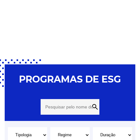
PROGRAMAS DE ESG