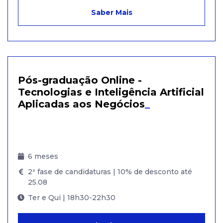
Saber Mais
Pós-graduação Online -
Tecnologias e Inteligência Artificial
Aplicadas aos Negócios
_
6 meses
2ª fase de candidaturas | 10% de desconto até
25.08
Ter e Qui | 18h30-22h30