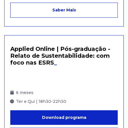
Saber Mais
Applied Online | Pós-graduação -
Relato de Sustentabilidade: com
foco nas ESRS
_
6 meses
Ter e Qui | 18h30-22h30
Download programa