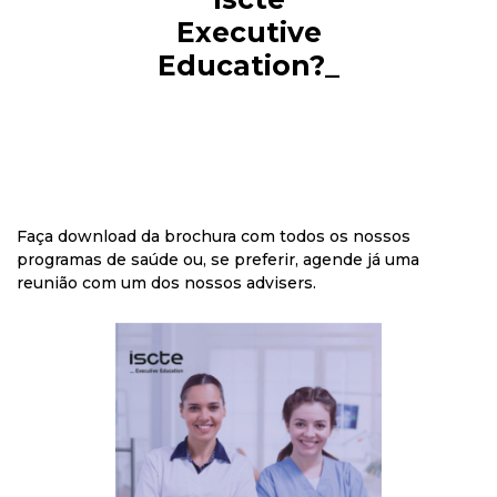
Executive
Education?_
Faça download da brochura com todos os nossos
programas de saúde ou, se preferir, agende já uma
reunião com um
dos nossos advisers.