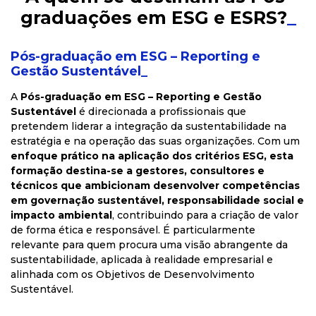
graduações em ESG e ESRS?
_
Pós-graduação em ESG – Reporting e
Gestão Sustentável_
A
Pós-graduação em ESG – Reporting e Gestão
Sustentável
é direcionada a profissionais que
pretendem liderar a integração da sustentabilidade na
estratégia e na operação das suas organizações. Com um
enfoque prático na aplicação dos critérios ESG, esta
formação destina-se a gestores, consultores e
técnicos que ambicionam desenvolver competências
em governação sustentável, responsabilidade social e
impacto ambiental
, contribuindo para a criação de valor
de forma ética e responsável. É particularmente
relevante para quem procura uma visão abrangente da
sustentabilidade, aplicada à realidade empresarial e
alinhada com os Objetivos de Desenvolvimento
Sustentável.