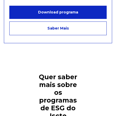
Download programa
Saber Mais
Quer saber
mais sobre
os
programas
de ESG do
Iscte