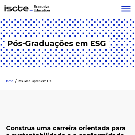
Pós-Graduações em ESG
Home
Pós-Graduações em ESG
Construa uma carreira orientada para