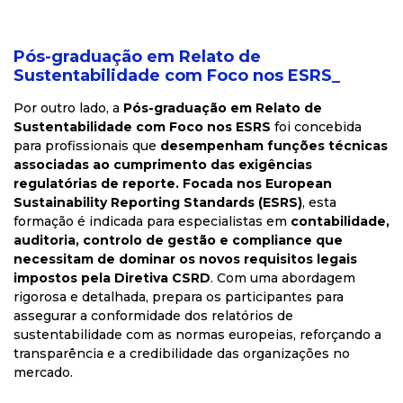
Pós-graduação em Relato de
Sustentabilidade com Foco nos ESRS_
Por outro lado, a
Pós-graduação em Relato de
Sustentabilidade com Foco nos ESRS
foi concebida
para profissionais que
desempenham funções técnicas
associadas ao cumprimento das exigências
regulatórias de reporte. Focada nos European
Sustainability Reporting Standards (ESRS)
, esta
formação é indicada para especialistas em
contabilidade,
auditoria, controlo de gestão e compliance que
necessitam de dominar os novos requisitos legais
impostos pela Diretiva CSRD
. Com uma abordagem
rigorosa e detalhada, prepara os participantes para
assegurar a conformidade dos relatórios de
sustentabilidade com as normas europeias, reforçando a
transparência e a credibilidade das organizações no
mercado.