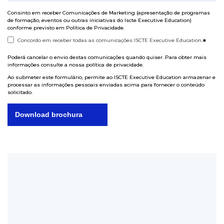
Consinto em receber Comunicações de Marketing (apresentação de programas
de formação, eventos ou outras iniciativas do Iscte Executive Education)
conforme previsto em
Política de Privacidade
.
Concordo em receber todas as comunicações ISCTE Executive Education.
*
Poderá cancelar o envio destas comunicações quando quiser. Para obter mais
informações consulte a nossa
política de privacidade
.
Ao submeter este formulário, permite ao ISCTE Executive Education armazenar e
processar as informações pessoais enviadas acima para fornecer o conteúdo
solicitado.