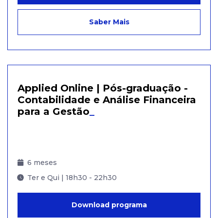
Saber Mais
Applied Online | Pós-graduação -
Contabilidade e Análise Financeira
para a Gestão
_
6 meses
Ter e Qui | 18h30 - 22h30
Download programa