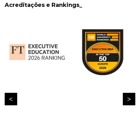
Acreditações e Rankings_