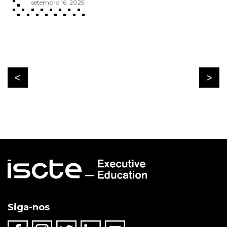
setembro 16, 2025
Siga-nos