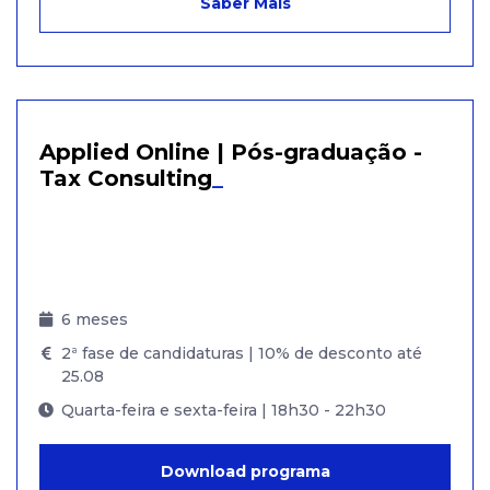
Saber Mais
Applied Online | Pós-graduação -
Tax Consulting
_
6 meses
2ª fase de candidaturas | 10% de desconto até
25.08
Quarta-feira e sexta-feira | 18h30 - 22h30
Download programa