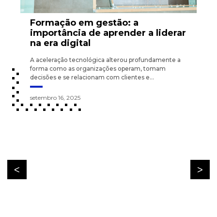
Formação em gestão: a
importância de aprender a liderar
na era digital
A aceleração tecnológica alterou profundamente a
forma como as organizações operam, tomam
decisões e se relacionam com clientes e...
setembro 16, 2025