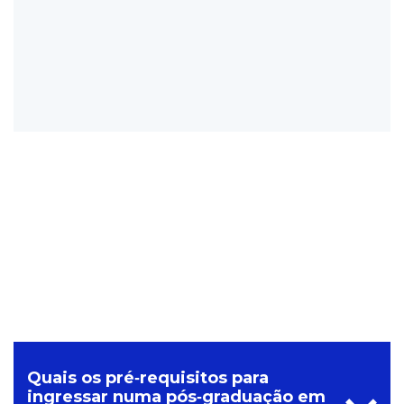
Quais os pré‑requisitos para
ingressar numa pós‑graduação em