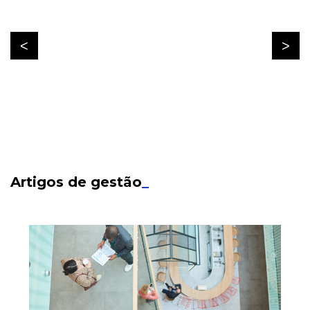
Artigos de gestão
_