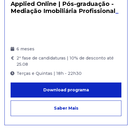
Applied Online | Pós-graduação -
Mediação Imobiliária Profissional
_
6 meses
2ª fase de candidaturas | 10% de desconto até
25.08
Terças e Quintas | 18h - 22h30
Download programa
Saber Mais