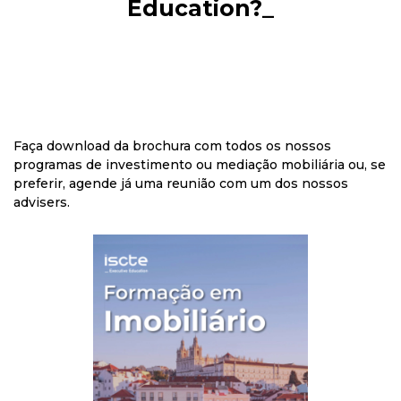
Education?_
Faça download da brochura com todos os nossos
programas de investimento ou mediação mobiliária ou, se
preferir, agende já uma reunião com um
dos nossos
advisers.