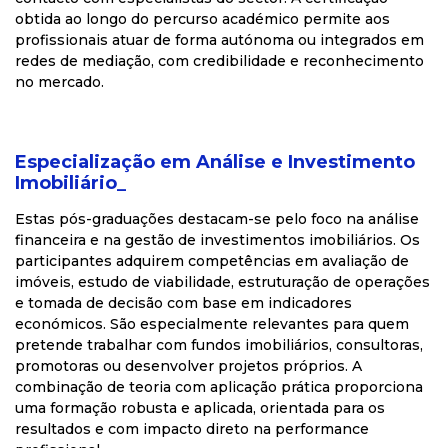
obtida ao longo do percurso académico permite aos
profissionais atuar de forma autónoma ou integrados em
redes de mediação, com credibilidade e reconhecimento
no mercado.
Especialização em Análise e Investimento
Imobiliário_
Estas pós-graduações destacam-se pelo foco na análise
financeira e na gestão de investimentos imobiliários. Os
participantes adquirem competências em avaliação de
imóveis, estudo de viabilidade, estruturação de operações
e tomada de decisão com base em indicadores
económicos. São especialmente relevantes para quem
pretende trabalhar com fundos imobiliários, consultoras,
promotoras ou desenvolver projetos próprios. A
combinação de teoria com aplicação prática proporciona
uma formação robusta e aplicada, orientada para os
resultados e com impacto direto na performance