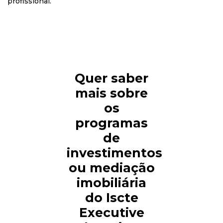
profissional.
Quer saber
mais sobre
os
programas
de
investimentos
ou mediação
imobiliária
do Iscte
Executive