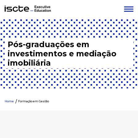
Pós-graduações em
investimentos e mediação
imobiliária
Home
Formação em Gestão