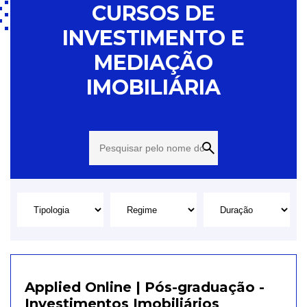
CURSOS DE
INVESTIMENTO E
MEDIAÇÃO
IMOBILIÁRIA
Applied Online | Pós-graduação -
Investimentos Imobiliários
_