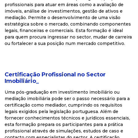
profissionais para atuar em áreas como a avaliação de
imóveis, análise de investimentos, gestão de ativos e
mediação. Permite o desenvolvimento de uma visão
estratégica sobre o mercado, combinando componentes
legais, financeiras e comerciais. Esta formação é ideal
para quem procura ingressar no sector, mudar de carreira
ou fortalecer a sua posição num mercado competitivo.
Certificação Profissional no Sector
Imobiliário_
Uma pós-graduação em investimento imobiliário ou
mediação imobiliária pode ser o passo necessário para a
certificação como mediador, cumprindo os requisitos
legais exigidos pela legislação portuguesa. Além de
fornecer conhecimentos técnicos e jurídicos essenciais,
esta formação prepara os participantes para a prática
profissional através de simulações, estudos de caso e
contacto com especialistas do sector. A certificação