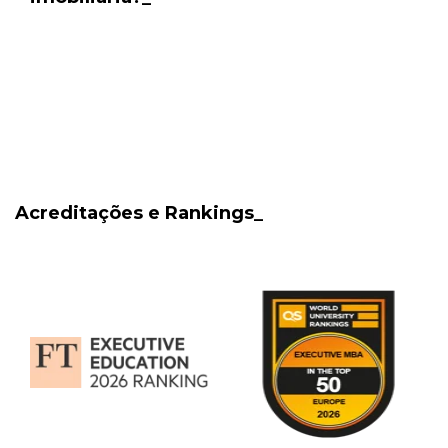
Acreditações e Rankings_