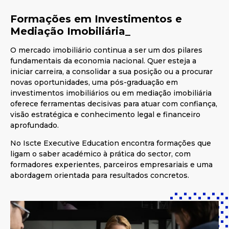
Formações em Investimentos e
Mediação Imobiliária_
O mercado imobiliário continua a ser um dos pilares
fundamentais da economia nacional. Quer esteja a
iniciar carreira, a consolidar a sua posição ou a procurar
novas oportunidades, uma pós-graduação em
investimentos imobiliários ou em mediação imobiliária
oferece ferramentas decisivas para atuar com confiança,
visão estratégica e conhecimento legal e financeiro
aprofundado.
No Iscte Executive Education encontra formações que
ligam o saber académico à prática do sector, com
formadores experientes, parceiros empresariais e uma
abordagem orientada para resultados concretos.