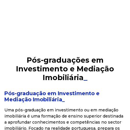
Pós-graduações em
Investimento e Mediação
Imobiliária
_
Pós-graduação em Investimento e
Mediação Imobiliária_
Uma pós-graduação em investimento ou em mediação
imobiliária é uma formação de ensino superior destinada
a aprofundar conhecimentos e competências no sector
imobiliário. Focado na realidade portuguesa, prepara os