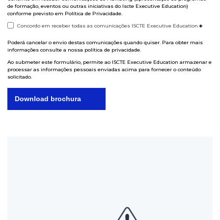
de formação, eventos ou outras iniciativas do Iscte Executive Education)
conforme previsto em
Política de Privacidade
.
Concordo em receber todas as comunicações ISCTE Executive Education.
*
Poderá cancelar o envio destas comunicações quando quiser. Para obter mais
informações consulte a nossa
política de privacidade
.
Ao submeter este formulário, permite ao ISCTE Executive Education armazenar e
processar as informações pessoais enviadas acima para fornecer o conteúdo
solicitado.