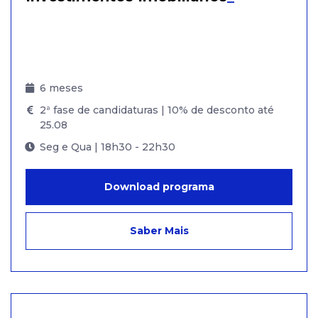
6 meses
2ª fase de candidaturas | 10% de desconto até
25.08
Seg e Qua | 18h30 - 22h30
Download programa
Saber Mais